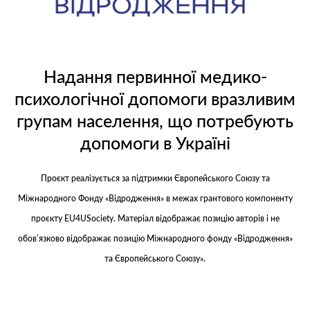
Надання первинної медико-
психологічної допомоги вразливим
групам населення, що потребують
допомоги в Україні
Проєкт реалізується за підтримки Європейського Союзу та
Міжнародного Фонду «Відродження» в межах грантового компоненту
проєкту EU4USociety. Матеріал відображає позицію авторів і не
обов’язково відображає позицію Міжнародного фонду «Відродження»
та Європейського Союзу».