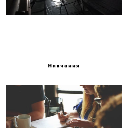
Навчання