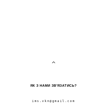
ЯК З НАМИ ЗВ'ЯЗАТИСЬ?
ims.vkn@gmail.com