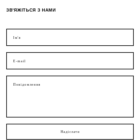
ЗВ'ЯЖІТЬСЯ З НАМИ
Ім'я
E-mail
Повідомлення
Надіслати