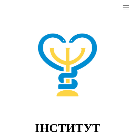
ІНСТИТУТ