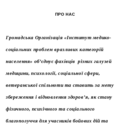
ПРО НАС
Громадська Організація «Інститут медико-
соціальних проблем вразливих категорій
населення» об’єднує фахівців різних галузей
медицини, психології, соціальної сфери,
ветеранської спільноти та ставить за мету
збереження і відновлення здоров’я, як стану
фізичного, психічного та соціального
благополуччя для учасників бойових дій та