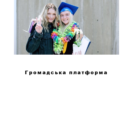
Громадська платформа