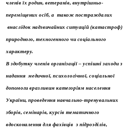
членів їх родин, ветеранів, внутрішньо-
переміщених осіб, а також постраждалих
внаслідок надзвичайних ситуацій (катастроф)
природного, техногенного чи соціального
характеру.
В здобутку членів організації – успішні заходи з
надання медичної, психологічної, соціальної
допомоги вразливим категоріям населення
України, проведення навчально-тренувальних
зборів, семінарів, курсів тематичного
вдосконалення для фахівців з підрозділів,