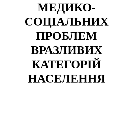
МЕДИКО-
СОЦІАЛЬНИХ
ПРОБЛЕМ
ВРАЗЛИВИХ
КАТЕГОРІЙ
НАСЕЛЕННЯ