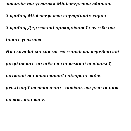
закладів та установ Міністерства оборони
України, Міністерства внутрішніх справ
України, Державної прикордонної служби та
інших установ.
На сьогодні ми маємо можливість перейти від
розрізнених заходів до системної освітньої,
наукової та практичної співпраці задля
реалізації поставлених завдань та реагування
на виклики часу.