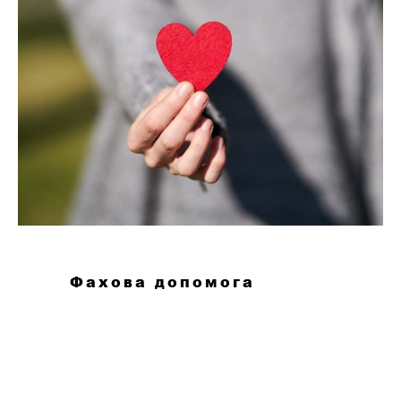
Фахова допомога